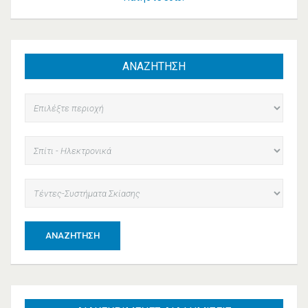
ΑΝΑΖΗΤΗΣΗ
ΑΝΑΖΉΤΗΣΗ