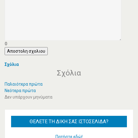
0
Αποστολη σχολιου
Σχόλια
Σχόλια
Παλαιότερα πρώτα
Νεότερα πρώτα
Δεν υπάρχουν μηνύματα
ΘΈΛΕΤΕ
ΤΗ ΔΙΚΉ ΣΑΣ ΙΣΤΟΣΕΛΊΔΑ?
Πατήστε εδώ!