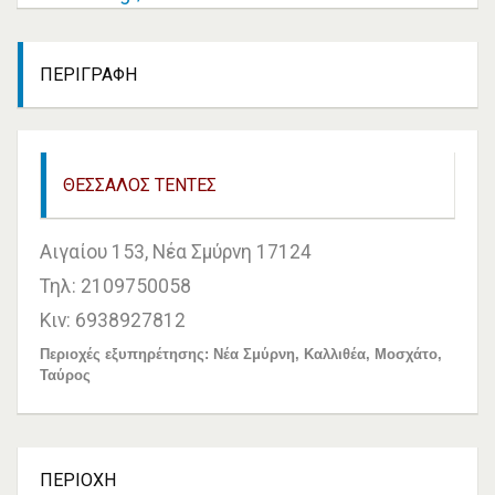
ΠΕΡΙΓΡΑΦΉ
ΘΕΣΣΑΛΟΣ ΤΕΝΤΕΣ
Αιγαίου 153, Νέα Σμύρνη 17124
Τηλ: 2109750058
Κιν: 6938927812
Περιοχές εξυπηρέτησης: Νέα Σμύρνη, Καλλιθέα, Μοσχάτο,
Ταύρος
ΠΕΡΙΟΧΉ