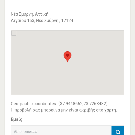
Νέα Σμύρνη, Αττική
Αιγαίου 153, Νέα Σμύρνη , 17124
Geographic coordinates:
(37.9448662,23.7263482)
Η προβολή σας μπορεί να μην είναι ακριβής στο χάρτη.
Εμείς