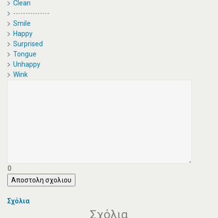
Clean
---------------
Smile
Happy
Surprised
Tongue
Unhappy
Wink
0
Αποστολη σχολιου
Σχόλια
Σχόλια