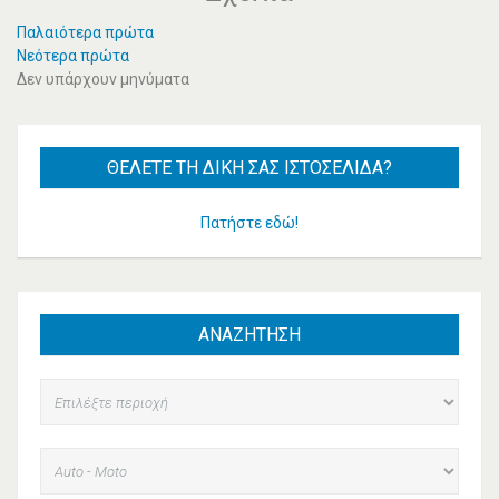
Παλαιότερα πρώτα
Νεότερα πρώτα
Δεν υπάρχουν μηνύματα
ΘΈΛΕΤΕ
ΤΗ ΔΙΚΉ ΣΑΣ ΙΣΤΟΣΕΛΊΔΑ?
Πατήστε εδώ!
ΑΝΑΖΗΤΗΣΗ