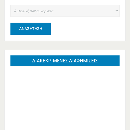
ΑΝΑΖΉΤΗΣΗ
ΔΙΑΚΕΚΡΙΜΕΝΕΣ
ΔΙΑΦΗΜΙΣΕΙΣ