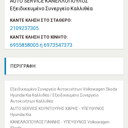
AUTO SERVICE ΚΑΝΕΛΛΟΠΟΥΛΟΣ
Εξειδικευμένο Συνεργείο Καλλιθέα
ΚΆΝΤΕ ΚΛΉΣΗ ΣΤΟ ΣΤΑΘΕΡΌ:
2109237305
ΚΆΝΤΕ ΚΛΉΣΗ ΣΤΟ ΚΙΝΗΤΌ:
6955858005
ή 6973547373
ΠΕΡΙΓΡΑΦΉ
Εξειδικευμένο Συνεργείο Αυτοκινήτων Volkswagen Skoda
Hyundai Kia Καλλιθέα / Εξειδικευμένο Συνεργείο
Αυτοκινήτων Καλλιθέα
AUTO SERVICE ΚΟΥΝΤΟΥΡΗΣ ΧΑΡΗΣ - ΥΠΕΥΘΥΝΟΣ
Hyundai Kia
ΚΑΝΕΛΛΟΠΟΥΛΟΣ ΓΙΑΝΝΗΣ - ΥΠΕΥΘΥΝΟΣ Volkswagen