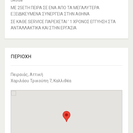
Skoda
ΜΕ 25ΕΤΗ ΠΕΙΡΑ ΣΕ ΕΝΑ ΑΠΟ ΤΑ ΜΕΓΑΛΥΤΕΡΑ
ΕΞΕΙΔΙΚΕΥΜΕΝΑ ΣΥΝΕΡΓΕΙΑ ΣΤΗΝ ΑΘΗΝΑ
ΣΕ ΚΑΘΕ SERVICE ΠΑΡΕΧΕΤΑΙ ' 1 ΧΡΟΝΟΣ ΕΓΓΥΗΣΗ ΣΤΑ
ΑΝΤΑΛΛΑΚΤΙΚΑ ΚΑΙ ΣΤΗΝ ΕΡΓΑΣΙΑ
ΠΕΡΙΟΧΉ
Πειραιάς, Αττική
Χαριλάου Τρικούπη 7, Καλλιθέα