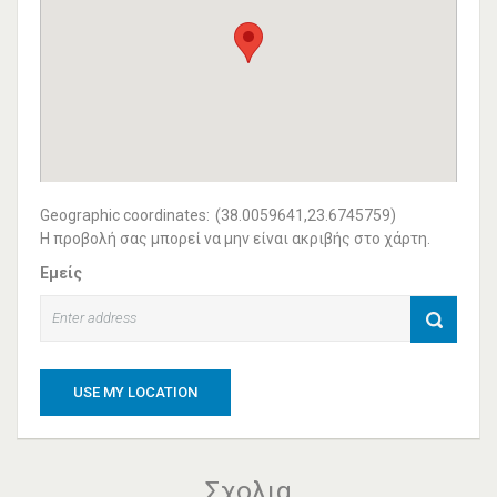
Geographic coordinates:
(38.0059641,23.6745759)
Η προβολή σας μπορεί να μην είναι ακριβής στο χάρτη.
Εμείς
USE MY LOCATION
Σχολια