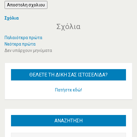
Αποστολη σχολιου
Σχόλια
Σχόλια
Παλαιότερα πρώτα
Νεότερα πρώτα
Δεν υπάρχουν μηνύματα
ΘΈΛΕΤΕ
ΤΗ ΔΙΚΉ ΣΑΣ ΙΣΤΟΣΕΛΊΔΑ?
Πατήστε εδώ!
ΑΝΑΖΗΤΗΣΗ