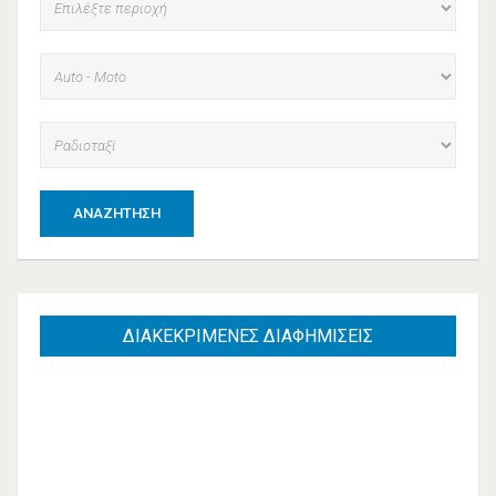
ΑΝΑΖΉΤΗΣΗ
ΔΙΑΚΕΚΡΙΜΕΝΕΣ
ΔΙΑΦΗΜΙΣΕΙΣ