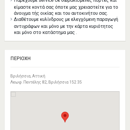
Παρέχουμε service σε θωρακισμένες πόρτες και
είμαστε κοντά σας όποτε μας χρειαστείτε για το
άνοιγμα τής οικίας και του αυτοκινήτου σας.
Διαθέτουμε κυλίνδρους με ελεγχόμενη παραγωγή
αντιγράφων και μόνο με την κάρτα κυριότητος
και μόνο στο κατάστημα μας .
ΠΕΡΙΟΧΉ
Βριλήσσια, Αττική
Λεωφ. Πεντέλης 82, Βριλήσσια 152 35