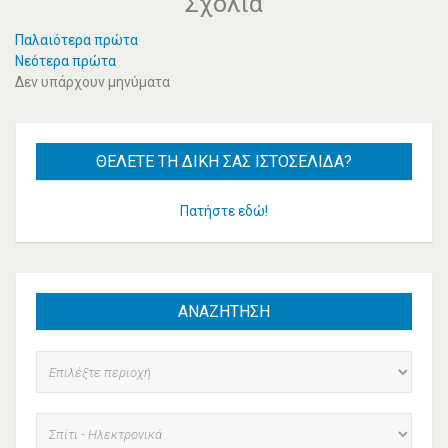
Σχόλια
Παλαιότερα πρώτα
Νεότερα πρώτα
Δεν υπάρχουν μηνύματα
ΘΈΛΕΤΕ
ΤΗ ΔΙΚΉ ΣΑΣ ΙΣΤΟΣΕΛΊΔΑ?
Πατήστε εδώ!
ΑΝΑΖΗΤΗΣΗ