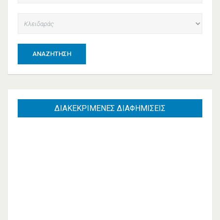
ΑΝΑΖΉΤΗΣΗ
ΔΙΑΚΕΚΡΙΜΕΝΕΣ
ΔΙΑΦΗΜΙΣΕΙΣ