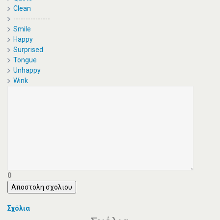
Clean
---------------
Smile
Happy
Surprised
Tongue
Unhappy
Wink
0
Αποστολη σχολιου
Σχόλια