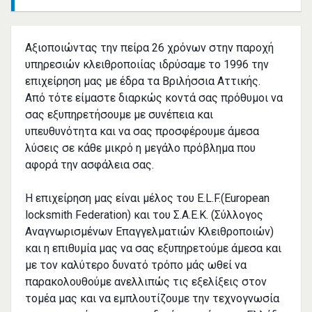
Αξιοποιώντας την πείρα 26 χρόνων στην παροχή
υπηρεσιών κλειθροποιίας ιδρύσαμε το 1996 την
επιχείρηση μας με έδρα τα Βριλήσσια Αττικής.
Από τότε είμαστε διαρκώς κοντά σας πρόθυμοι να
σας εξυπηρετήσουμε με συνέπεια και
υπευθυνότητα και να σας προσφέρουμε άμεσα
λύσεις σε κάθε μικρό η μεγάλο πρόβλημα που
αφορά την ασφάλεια σας.
Η επιχείρηση μας είναι μέλος του E.L.F.(European
locksmith Federation) και του Σ.Α.Ε.Κ. (Σύλλογος
Αναγνωρισμένων Επαγγελματιών Κλειθροποιών)
και η επιθυμία μας να σας εξυπηρετούμε άμεσα και
με τον καλύτερο δυνατό τρόπο μάς ωθεί να
παρακολουθούμε ανελλιπώς τις εξελίξεις στον
τομέα μας και να εμπλουτίζουμε την τεχνογνωσία