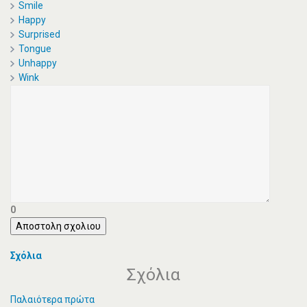
Smile
Happy
Surprised
Tongue
Unhappy
Wink
0
Αποστολη σχολιου
Σχόλια
Σχόλια
Παλαιότερα πρώτα