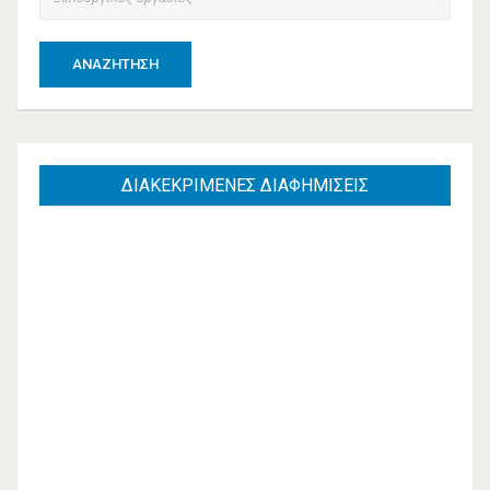
ΑΝΑΖΉΤΗΣΗ
ΔΙΑΚΕΚΡΙΜΕΝΕΣ
ΔΙΑΦΗΜΙΣΕΙΣ