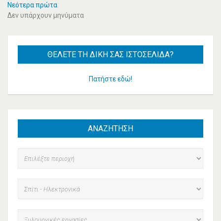
Νεότερα πρώτα
Δεν υπάρχουν μηνύματα
ΘΈΛΕΤΕ
ΤΗ ΔΙΚΉ ΣΑΣ ΙΣΤΟΣΕΛΊΔΑ?
Πατήστε εδώ!
ΑΝΑΖΗΤΗΣΗ