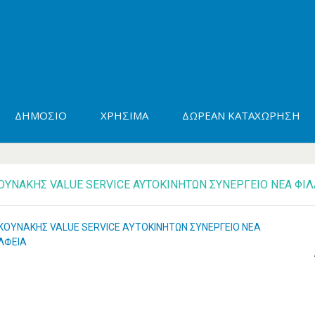
ΔΗΜΌΣΙΟ
ΧΡΉΣΙΜΑ
ΔΩΡΕΆΝ ΚΑΤΑΧΏΡΗΣΗ
ΟΥΝΑΚΗΣ VALUE SERVICE ΑΥΤΟΚΙΝΗΤΩΝ ΣΥΝΕΡΓΕΙΟ ΝΕΑ ΦΙ