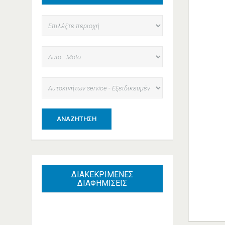
ΑΝΑΖΉΤΗΣΗ
ΔΙΑΚΕΚΡΙΜΕΝΕΣ
ΔΙΑΦΗΜΙΣΕΙΣ