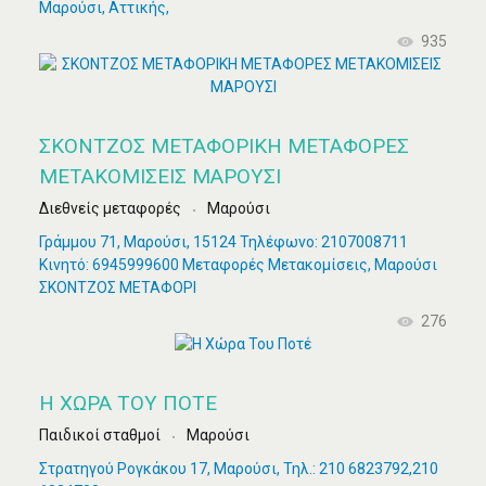
Μαρούσι, Αττικής,
935
ΣΚΟΝΤΖΟΣ ΜΕΤΑΦΟΡΙΚΗ ΜΕΤΑΦΟΡΕΣ
ΜΕΤΑΚΟΜΙΣΕΙΣ ΜΑΡΟΥΣΙ
Διεθνείς μεταφορές
Μαρούσι
Γράμμου 71, Μαρούσι, 15124 Τηλέφωνο: 2107008711
Κινητό: 6945999600 Μεταφορές Μετακομίσεις, Μαρούσι
ΣΚΟΝΤΖΟΣ ΜΕΤΑΦΟΡΙ
276
Η ΧΏΡΑ ΤΟΥ ΠΟΤΈ
Παιδικοί σταθμοί
Μαρούσι
Στρατηγού Ρογκάκου 17, Μαρούσι, Τηλ.: 210 6823792,210