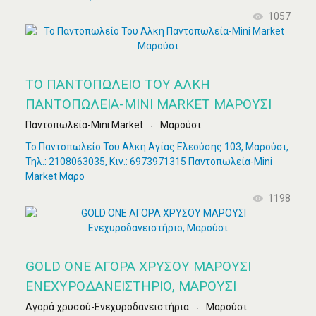
1057
ΤΟ ΠΑΝΤΟΠΩΛΕΊΟ ΤΟΥ ΑΛΚΗ
ΠΑΝΤΟΠΩΛΕΊΑ-MINI MARKET ΜΑΡΟΎΣΙ
Παντοπωλεία-Mini Market
Μαρούσι
Το Παντοπωλείο Του Αλκη Αγίας Ελεούσης 103, Μαρούσι,
Τηλ.: 2108063035, Κιν.: 6973971315 Παντοπωλεία-Mini
Market Μαρο
1198
GOLD ONE ΑΓΟΡΑ ΧΡΥΣΟΥ ΜΑΡΟΥΣΙ
ΕΝΕΧΥΡΟΔΑΝΕΙΣΤΉΡΙΟ, ΜΑΡΟΎΣΙ
Αγορά χρυσού-Ενεχυροδανειστήρια
Μαρούσι