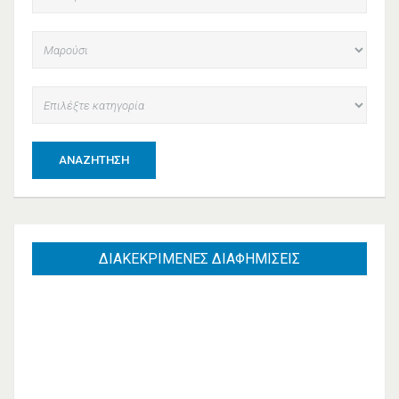
ΑΝΑΖΉΤΗΣΗ
ΔΙΑΚΕΚΡΙΜΕΝΕΣ
ΔΙΑΦΗΜΙΣΕΙΣ