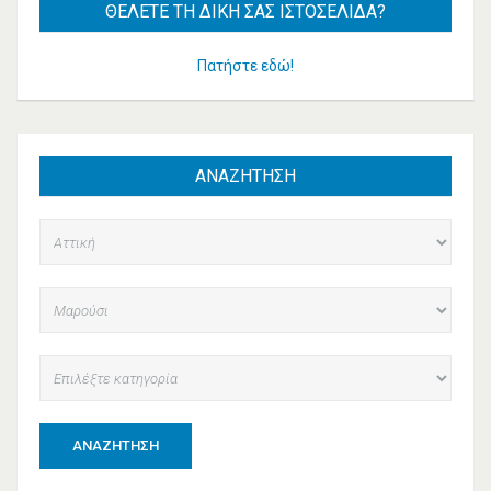
ΘΈΛΕΤΕ
ΤΗ ΔΙΚΉ ΣΑΣ ΙΣΤΟΣΕΛΊΔΑ?
Πατήστε εδώ!
ΑΝΑΖΗΤΗΣΗ
ΑΝΑΖΉΤΗΣΗ