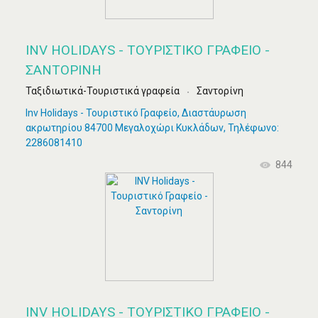
INV HOLIDAYS - ΤΟΥΡΙΣΤΙΚΌ ΓΡΑΦΕΊΟ -
ΣΑΝΤΟΡΊΝΗ
Ταξιδιωτικά-Τουριστικά γραφεία
Σαντορίνη
Inv Holidays - Τουριστικό Γραφείο, Διαστάυρωση
ακρωτηρίου 84700 Μεγαλοχώρι Κυκλάδων, Τηλέφωνο:
2286081410
844
INV HOLIDAYS - ΤΟΥΡΙΣΤΙΚΌ ΓΡΑΦΕΊΟ -