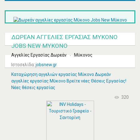
ΔΩΡΕΆΝ ΑΓΓΕΛΊΕΣ ΕΡΓΑΣΊΑΣ ΜΎΚΟΝΟ
JOBS NEW ΜΎΚΟΝΟ
Αγγελίες Εργασίας Δωρεάν
Μύκονος
Ιστοσελίδα:
jobsnew.gr
Καταχώρηση αγγελιών εργασίας Μύκονο Δωρεάν
αγγελίες εργασίας Μύκονο Βρείτε νέες Θέσεις Εργασίας!
Νέες θέσεις εργασίας
320