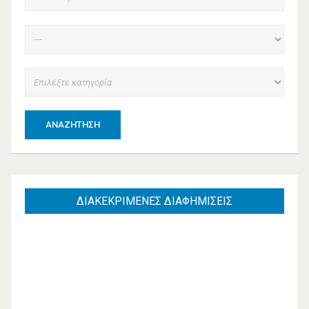
ΑΝΑΖΉΤΗΣΗ
ΔΙΑΚΕΚΡΙΜΕΝΕΣ
ΔΙΑΦΗΜΙΣΕΙΣ