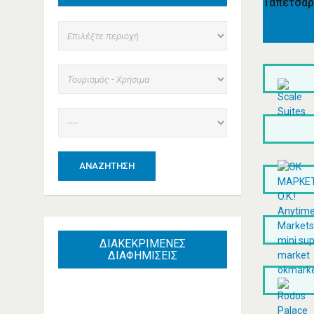
Ταπετσαρ
ΑΝΑΖΉΤΗΣΗ
ΔΙΑΚΕΚΡΙΜΕΝΕΣ
ΔΙΑΦΗΜΙΣΕΙΣ