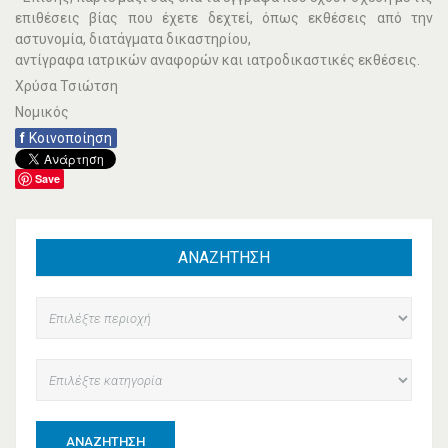
επιθέσεις βίας που έχετε δεχτεί, όπως εκθέσεις από την
αστυνοµία, διατάγµατα δικαστηρίου,
αντίγραφα ιατρικών αναφορών και ιατροδικαστικές εκθέσεις.
Χρύσα Τσιώτση
Νομικός
f
Κοινοποίηση
Save
ΑΝΑΖΗΤΗΣΗ
ΑΝΑΖΉΤΗΣΗ