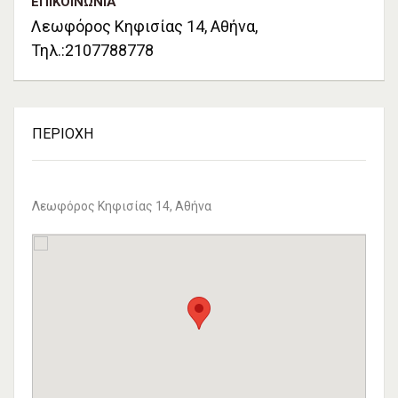
ΕΠΙΚΟΙΝΩΝΊΑ
Λεωφόρος Κηφισίας 14, Αθήνα,
Τηλ.:2107788778
ΠΕΡΙΟΧΉ
Λεωφόρος Κηφισίας 14, Αθήνα