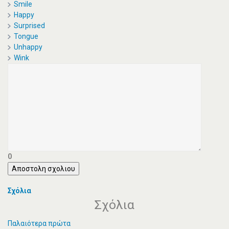
Smile
Happy
Surprised
Tongue
Unhappy
Wink
0
Αποστολη σχολιου
Σχόλια
Σχόλια
Παλαιότερα πρώτα