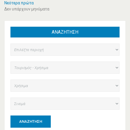
Νεότερα πρώτα
Δεν υπάρχουν μηνύματα
ΑΝΑΖΗΤΗΣΗ
ΑΝΑΖΉΤΗΣΗ