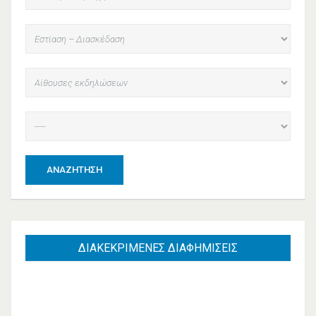
ΑΝΑΖΉΤΗΣΗ
ΔΙΑΚΕΚΡΙΜΕΝΕΣ
ΔΙΑΦΗΜΙΣΕΙΣ