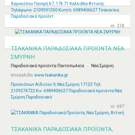
Χαροκόπου Παναγή 67, 176 71 Καλλιθέα Αττικής
Τηλέφωνο: 2109591050 Κινητό: 6989406627 Τσακανίκα
Παραδοσιακά προϊόντ
218
ΤΣΑΚΑΝΙΚΑ ΠΑΡΑΔΟΣΙΑΚΑ ΠΡΟΙΟΝΤΑ ΝΕΑ
ΣΜΥΡΝΗ
Παραδοσιακά προϊόντα-Παντοπωλεία
Νέα Σμύρνη
Ιστοσελίδα:
www.tsakanika.gr
Προσκόπων Αϊδινίου 9, Νέα Σμύρνη 17123 Τηλ:
2109374722 Κιν: 6989406627 Παραδοσιακά προιόντα Νέα
Σμύρνη Παραδοσιακό
697
ΤΣΑΚΑΝΙΚΑ ΠΑΡΑΔΟΣΙΑΚΆ ΠΡΟΪΌΝΤΑ,