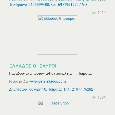
Τηλέφωνο: 2109599488, Κιν.: 6971961972 / Αίθ
1414
ΕΛΛΆΔΟΣ ΘΗΣΑΥΡΟΊ
Παραδοσιακά προϊόντα-Παντοπωλεία
Πειραιάς
Ιστοσελίδα:
www.gefsiellados.com
Δημητρίου Γούναρη 10, Πειραιάς Τηλ.: 210 4176282
1004