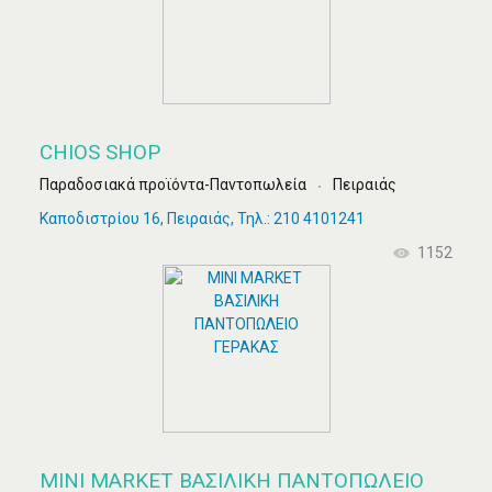
CHIOS SHOP
Παραδοσιακά προϊόντα-Παντοπωλεία
Πειραιάς
Καποδιστρίου 16, Πειραιάς, Τηλ.: 210 4101241
1152
MINI MARKET ΒΑΣΙΛΙΚΗ ΠΑΝΤΟΠΩΛΕΙΟ