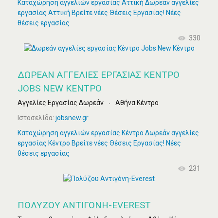
Καταχώρηση αγγελιών εργασίας Αττική Δωρεάν αγγελίες
εργασίας Αττική Βρείτε νέες Θέσεις Εργασίας! Νέες
θέσεις εργασίας
330
ΔΩΡΕΆΝ ΑΓΓΕΛΊΕΣ ΕΡΓΑΣΊΑΣ ΚΈΝΤΡΟ
JOBS NEW ΚΈΝΤΡΟ
Αγγελίες Εργασίας Δωρεάν
Αθήνα Κέντρο
Ιστοσελίδα:
jobsnew.gr
Καταχώρηση αγγελιών εργασίας Κέντρο Δωρεάν αγγελίες
εργασίας Κέντρο Βρείτε νέες Θέσεις Εργασίας! Νέες
θέσεις εργασίας
231
ΠΟΛΎΖΟΥ ΑΝΤΙΓΌΝΗ-EVEREST