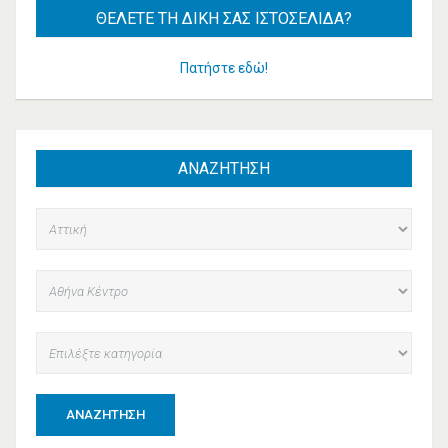
ΘΈΛΕΤΕ
ΤΗ ΔΙΚΉ ΣΑΣ ΙΣΤΟΣΕΛΊΔΑ?
Πατήστε εδώ!
ΑΝΑΖΗΤΗΣΗ
ΑΝΑΖΉΤΗΣΗ