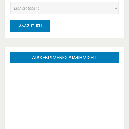
ΑΝΑΖΉΤΗΣΗ
ΔΙΑΚΕΚΡΙΜΕΝΕΣ
ΔΙΑΦΗΜΙΣΕΙΣ