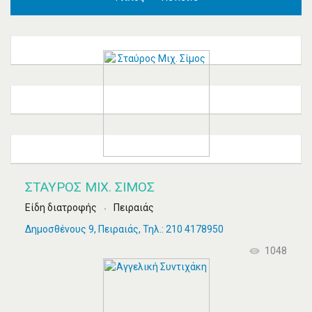
ΣΤΑΎΡΟΣ ΜΙΧ. ΣΊΜΟΣ
Είδη διατροφής
Πειραιάς
Δημοσθένους 9, Πειραιάς, Τηλ.: 210 4178950
1048