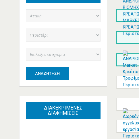
ΑΝΑΖΉΤΗΣΗ
ΔΙΑΚΕΚΡΙΜΕΝΕΣ
ΔΙΑΦΗΜΙΣΕΙΣ