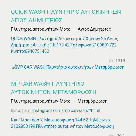
QUICK WASH ΠΛΥΝΤΉΡΙΟ ΑΥΤΟΚΙΝΉΤΩΝ
ΆΓΙΟΣ ΔΗΜΉΤΡΙΟΣ
Πλυντήρια αυτοκινήτων-Μοτο
Αγιος Δημήτριος
QUICK WASH Πλυντήριο Αυτοκινήτων Χανίων 26 Άγιος
Δημήτριος Αττικής T.K.173 42 Τηλέφωνο:2109801722
Κινητό:6946751462
1319
MP CAR WASH ΠΛΥΝΤΉΡΙΟ
ΑΥΤΟΚΙΝΉΤΩΝ ΜΕΤΑΜΌΡΦΩΣΗ
Πλυντήρια αυτοκινήτων-Μοτο
Μεταμόρφωση
Instagram:
instagram.com/mp.carwash/?hl=el
Νικ. Πλαστήρα 7, Μεταμόρφωση 144 52 Τηλέφωνο:
2102853199 Πλυντήριο αυτοκινήτων Μεταμόρφωση
2621