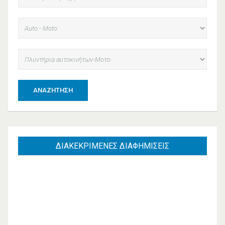
ΑΝΑΖΉΤΗΣΗ
ΔΙΑΚΕΚΡΙΜΕΝΕΣ
ΔΙΑΦΗΜΙΣΕΙΣ