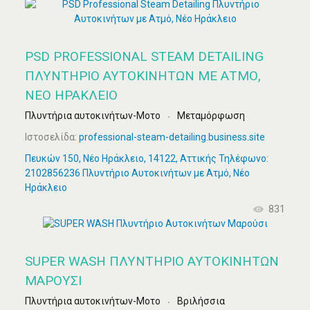
PSD PROFESSIONAL STEAM DETAILING
ΠΛΥΝΤΉΡΙΟ ΑΥΤΟΚΙΝΉΤΩΝ ΜΕ ΑΤΜΌ,
ΝΈΟ ΗΡΆΚΛΕΙΟ
Πλυντήρια αυτοκινήτων-Μοτο
Μεταμόρφωση
Ιστοσελίδα:
professional-steam-detailing.business.site
Πευκών 150, Νέο Ηράκλειο, 14122, Αττικής Τηλέφωνο:
2102856236 Πλυντήριο Αυτοκινήτων με Ατμό, Νέο
Ηράκλειο
831
SUPER WASH ΠΛΥΝΤΉΡΙΟ ΑΥΤΟΚΙΝΉΤΩΝ
ΜΑΡΟΎΣΙ
Πλυντήρια αυτοκινήτων-Μοτο
Βριλήσσια