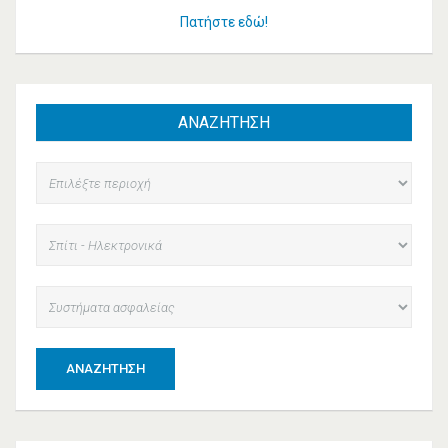
Πατήστε εδώ!
ΑΝΑΖΗΤΗΣΗ
ΑΝΑΖΉΤΗΣΗ