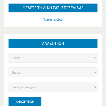
ΘΈΛΕΤΕ
ΤΗ ΔΙΚΉ ΣΑΣ ΙΣΤΟΣΕΛΊΔΑ?
Πατήστε εδώ!
ΑΝΑΖΗΤΗΣΗ
ΑΝΑΖΉΤΗΣΗ