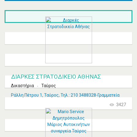
ΔΙΑΡΚΈΣ ΣΤΡΑΤΟΔΙΚΕΊΟ ΑΘΉΝΑΣ
Δικαστήρια
Ταύρος
Ράλλη Πέτρου 1, Ταύρος, Τηλ.: 210 3488328-Γραμματεία
3427