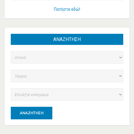
Πατήστε εδώ!
ΑΝΑΖΗΤΗΣΗ
ΑΝΑΖΉΤΗΣΗ