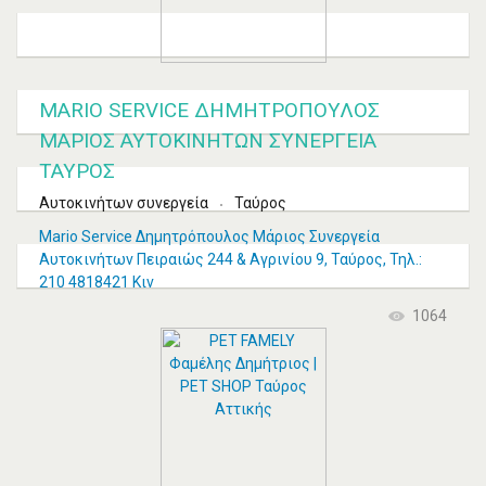
MARIO SERVICE ΔΗΜΗΤΡΌΠΟΥΛΟΣ
ΜΆΡΙΟΣ ΑΥΤΟΚΙΝΉΤΩΝ ΣΥΝΕΡΓΕΊΑ
ΤΑΎΡΟΣ
Αυτοκινήτων συνεργεία
Ταύρος
Mario Service Δημητρόπουλος Μάριος Συνεργεία
Αυτοκινήτων Πειραιώς 244 & Αγρινίου 9, Ταύρος, Τηλ.:
210 4818421 Κιν
1064