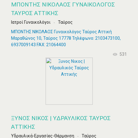
ΜΠΟΝΤΗΣ ΝΙΚΟΛΑΟΣ ΓΥΝΑΙΚΟΛΌΓΟΣ
ΤΑΎΡΟΣ ΑΤΤΙΚΉΣ
Ιατροί Γυναικολόγοι
Ταύρος
ΜΠΟΝΤΗΣ ΝΙΚΟΛΑΟΣ Γυναικολόγος Ταύρος Αττική
Μαραθώνος 10, Ταύρος 17778 Τηλέφωνο: 2103473100,
6937009143 FAX: 21064400
531
ΞΥΝΟΣ ΝΙΚΟΣ | ΥΔΡΑΥΛΙΚΌΣ ΤΑΎΡΟΣ
ΑΤΤΙΚΉΣ
Υδραυλικά-Εργασίες-Θέρμανση
Ταύρος