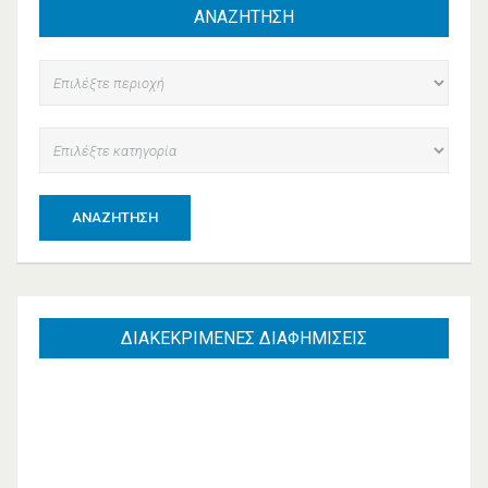
ΑΝΑΖΗΤΗΣΗ
ΑΝΑΖΉΤΗΣΗ
ΔΙΑΚΕΚΡΙΜΕΝΕΣ
ΔΙΑΦΗΜΙΣΕΙΣ