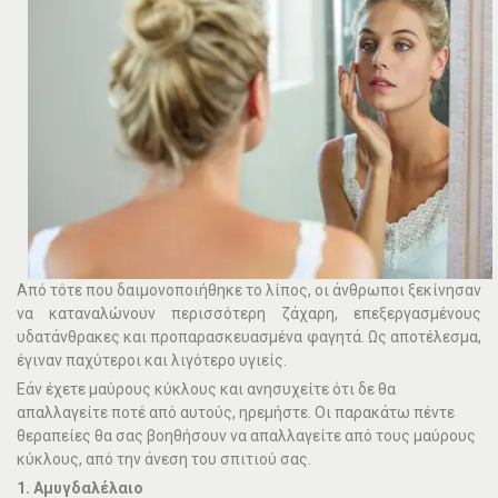
Από τότε που δαιμονοποιήθηκε το λίπος, οι άνθρωποι ξεκίνησαν
να καταναλώνουν περισσότερη ζάχαρη, επεξεργασμένους
υδατάνθρακες και προπαρασκευασμένα φαγητά. Ως αποτέλεσμα,
έγιναν παχύτεροι και λιγότερο υγιείς.
Εάν έχετε μαύρους κύκλους και ανησυχείτε ότι δε θα
απαλλαγείτε ποτέ από αυτούς, ηρεμήστε. Οι παρακάτω πέντε
θεραπείες θα σας βοηθήσουν να απαλλαγείτε από τους μαύρους
κύκλους, από την άνεση του σπιτιού σας.
1. Αμυγδαλέλαιο