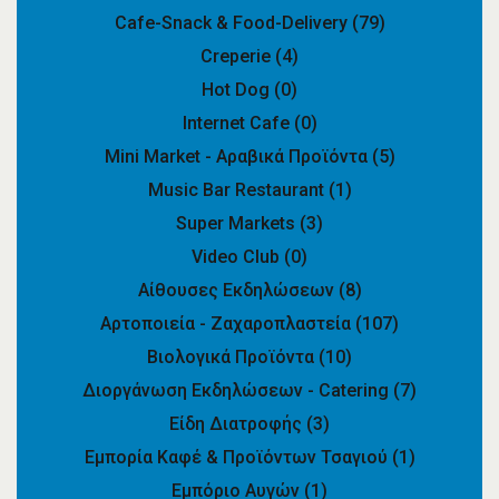
Cafe-Snack & Food-Delivery
(79)
Creperie
(4)
Hot Dog
(0)
Internet Cafe
(0)
Mini Market - Αραβικά Προϊόντα
(5)
Music Bar Restaurant
(1)
Super Markets
(3)
Video Club
(0)
Αίθουσες Εκδηλώσεων
(8)
Αρτοποιεία - Ζαχαροπλαστεία
(107)
Βιολογικά Προϊόντα
(10)
Διοργάνωση Εκδηλώσεων - Catering
(7)
Είδη Διατροφής
(3)
Εμπορία Καφέ & Προϊόντων Τσαγιού
(1)
Εμπόριο Αυγών
(1)