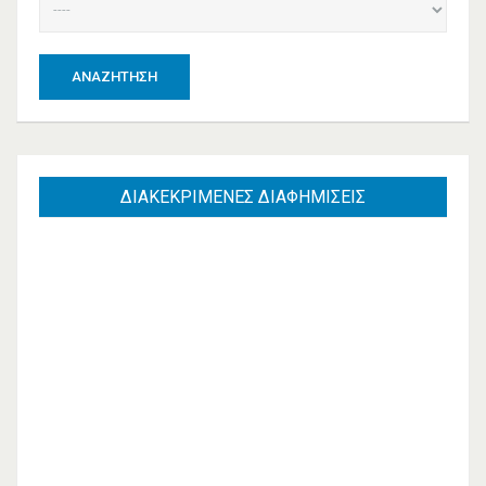
ΑΝΑΖΉΤΗΣΗ
ΔΙΑΚΕΚΡΙΜΕΝΕΣ
ΔΙΑΦΗΜΙΣΕΙΣ