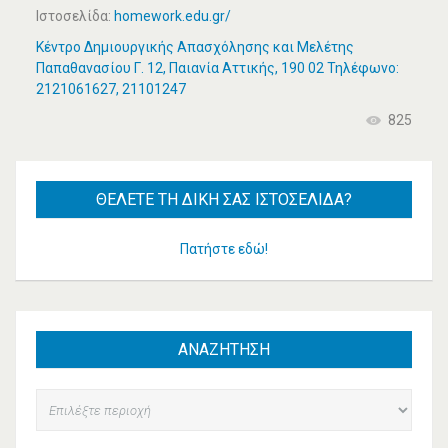
Ιστοσελίδα:
homework.edu.gr/
Κέντρο Δημιουργικής Απασχόλησης και Μελέτης
Παπαθανασίου Γ. 12, Παιανία Αττικής, 190 02 Τηλέφωνο:
2121061627, 21101247
825
ΘΈΛΕΤΕ
ΤΗ ΔΙΚΉ ΣΑΣ ΙΣΤΟΣΕΛΊΔΑ?
Πατήστε εδώ!
ΑΝΑΖΗΤΗΣΗ