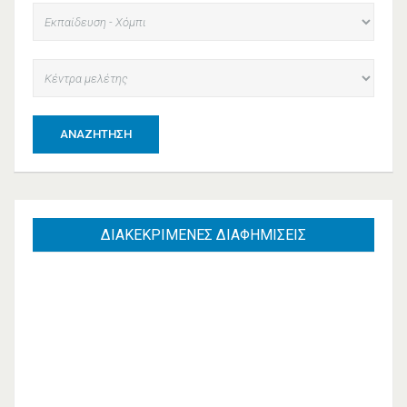
ΑΝΑΖΉΤΗΣΗ
ΔΙΑΚΕΚΡΙΜΕΝΕΣ
ΔΙΑΦΗΜΙΣΕΙΣ