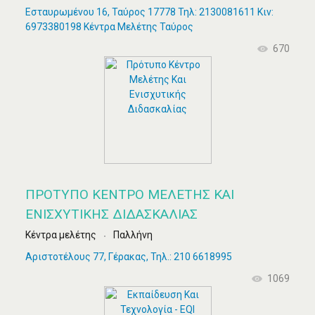
Εσταυρωμένου 16, Ταύρος 17778 Τηλ: 2130081611 Κιν:
6973380198 Κέντρα Μελέτης Ταύρος
670
ΠΡΌΤΥΠΟ ΚΈΝΤΡΟ ΜΕΛΈΤΗΣ ΚΑΙ
ΕΝΙΣΧΥΤΙΚΉΣ ΔΙΔΑΣΚΑΛΊΑΣ
Κέντρα μελέτης
Παλλήνη
Αριστοτέλους 77, Γέρακας, Τηλ.: 210 6618995
1069