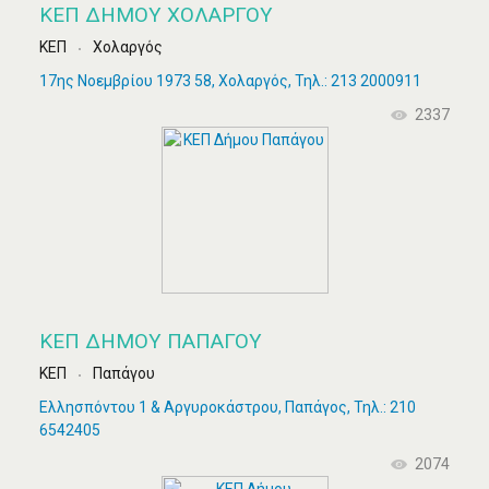
ΚΕΠ ΔΉΜΟΥ ΧΟΛΑΡΓΟΎ
ΚΕΠ
Χολαργός
17ης Νοεμβρίου 1973 58, Χολαργός, Τηλ.: 213 2000911
2337
ΚΕΠ ΔΉΜΟΥ ΠΑΠΆΓΟΥ
ΚΕΠ
Παπάγου
Ελλησπόντου 1 & Αργυροκάστρου, Παπάγος, Τηλ.: 210
6542405
2074