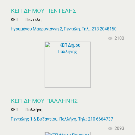
ΚΕΠ ΔΉΜΟΥ ΠΕΝΤΈΛΗΣ
ΚΕΠ
Πεντέλη
Ηγουμένου Μακρυγιάννη 2, Πεντέλη, Τηλ.: 213 2048150
2100
ΚΕΠ ΔΉΜΟΥ ΠΑΛΛΉΝΗΣ
ΚΕΠ
Παλλήνη
Πεντέλης 1 & Βυζαντίου, Παλλήνη, Τηλ.: 210 6664737
2093