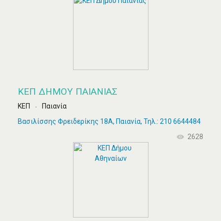
ΚΕΠ ΔΉΜΟΥ ΠΑΙΑΝΊΑΣ
ΚΕΠ
Παιανία
Βασιλίσσης Φρειδερίκης 18Α, Παιανία, Τηλ.: 210 6644484
2628