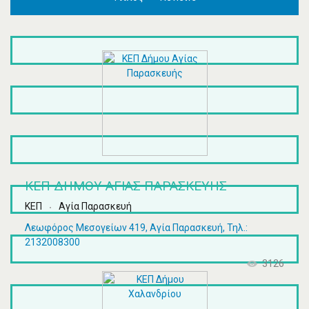
ΚΕΠ ΔΉΜΟΥ ΑΓΊΑΣ ΠΑΡΑΣΚΕΥΉΣ
ΚΕΠ
Αγία Παρασκευή
Λεωφόρος Μεσογείων 419, Αγία Παρασκευή, Τηλ.:
2132008300
3126