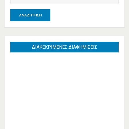
ΑΝΑΖΉΤΗΣΗ
ΔΙΑΚΕΚΡΙΜΕΝΕΣ
ΔΙΑΦΗΜΙΣΕΙΣ