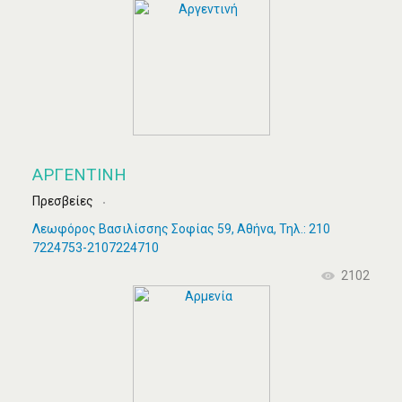
ΑΡΓΕΝΤΙΝΉ
Πρεσβείες
Λεωφόρος Βασιλίσσης Σοφίας 59, Αθήνα, Τηλ.: 210
7224753-2107224710
2102