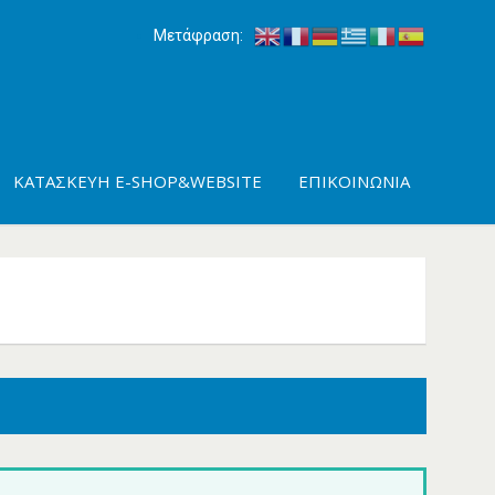
Μετάφραση:
ΚΑΤΑΣΚΕΥΉ E-SHOP&WEBSITE
ΕΠΙΚΟΙΝΩΝΊΑ