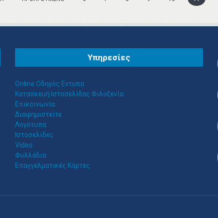
Υπηρεσίες
Online Οδηγός Εντυπα
Κατασκευή Ιστοσελίδας Φιλοξενία
Επικοινωνία
Διαφημιστείτε
Λογότυπα
Ιστοσελίδες
Video
Φυλλάδια
Επαγγελματικές Κάρτες