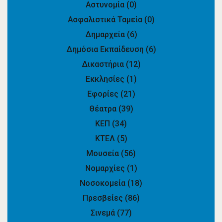
Αστυνομία
(0)
Ασφαλιστικά Ταμεία
(0)
Δημαρχεία
(6)
Δημόσια Εκπαίδευση
(6)
Δικαστήρια
(12)
Εκκλησίες
(1)
Εφορίες
(21)
Θέατρα
(39)
ΚΕΠ
(34)
ΚΤΕΛ
(5)
Μουσεία
(56)
Νομαρχίες
(1)
Νοσοκομεία
(18)
Πρεσβείες
(86)
Σινεμά
(77)