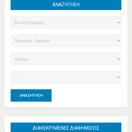
ΑΝΑΖΗΤΗΣΗ
ΑΝΑΖΉΤΗΣΗ
ΔΙΑΚΕΚΡΙΜΕΝΕΣ
ΔΙΑΦΗΜΙΣΕΙΣ