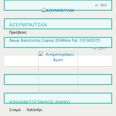
860
ΑΖΕΡΜΠΑΪΤΖΑΝ
Πρεσβείες
Λεωφ. Βασιλίσσης Σοφίας 25 Αθήνα Τηλ. 210 3632721
2317
ΚΙΝΗΜΑΤΟΓΡΆΦΟΣ ΑΜΙΚΟ
Σινεμά
Χαλάνδρι