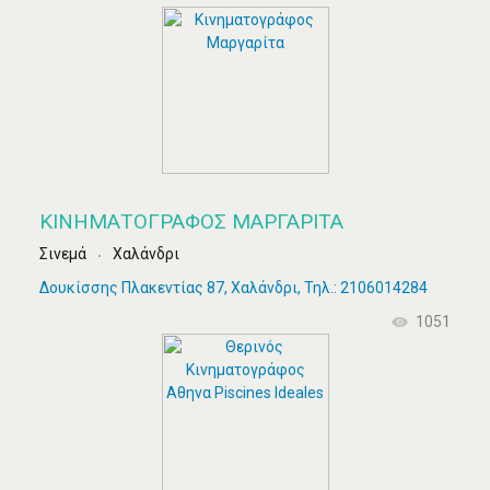
ΚΙΝΗΜΑΤΟΓΡΆΦΟΣ ΜΑΡΓΑΡΊΤΑ
Σινεμά
Χαλάνδρι
Δουκίσσης Πλακεντίας 87, Χαλάνδρι, Τηλ.: 2106014284
1051