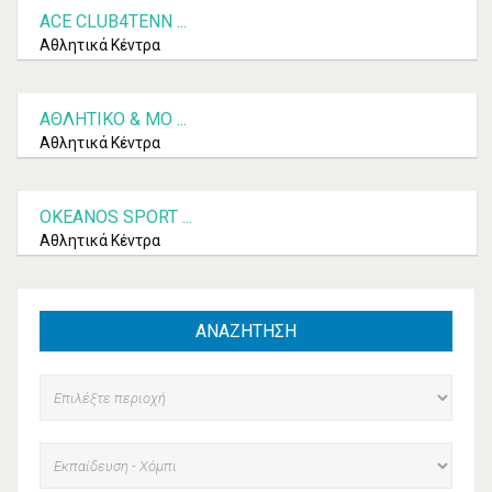
ACE CLUB4TENN ...
Αθλητικά Κέντρα
ΑΘΛΗΤΙΚΌ & ΜΟ ...
Αθλητικά Κέντρα
OKEANOS SPORT ...
Αθλητικά Κέντρα
ΑΝΑΖΗΤΗΣΗ