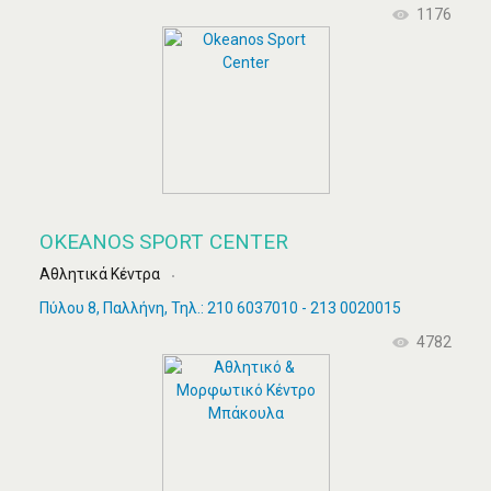
1176
OKEANOS SPORT CENTER
Αθλητικά Κέντρα
Πύλου 8, Παλλήνη, Τηλ.: 210 6037010 - 213 0020015
4782